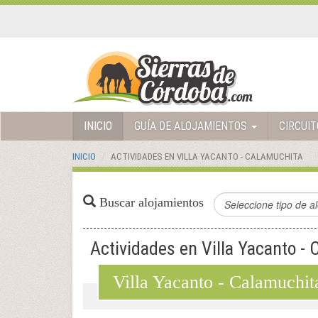
INICIO
GUÍA DE ALOJAMIENTOS
CIRCUI
INICIO
ACTIVIDADES EN VILLA YACANTO - CALAMUCHITA
Buscar alojamientos
Actividades en Villa Yacanto -
Villa Yacanto - Calamuchit