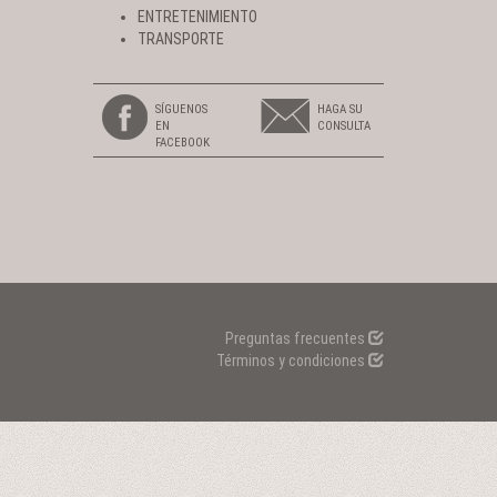
ENTRETENIMIENTO
TRANSPORTE
SÍGUENOS
HAGA SU
EN
CONSULTA
FACEBOOK
Preguntas frecuentes
Términos y condiciones