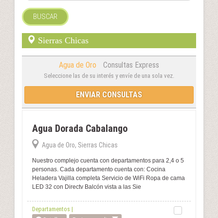
BUSCAR
Sierras Chicas
Agua de Oro
Consultas Express
Seleccione las de su interés y envíe de una sola vez.
ENVIAR CONSULTAS
Agua Dorada Cabalango
Agua de Oro, Sierras Chicas
Nuestro complejo cuenta con departamentos para 2,4 o 5
personas. Cada departamento cuenta con: Cocina
Heladera Vajilla completa Servicio de WiFi Ropa de cama
LED 32 con Directv Balcón vista a las Sie
Departamentos |