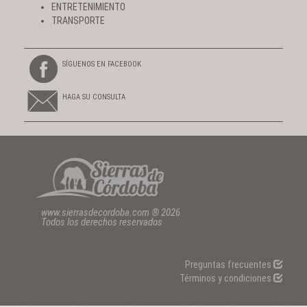
ENTRETENIMIENTO
TRANSPORTE
SÍGUENOS EN FACEBOOK
HAGA SU CONSULTA
www.sierrasdecordoba.com ® 2026
Todos los derechos reservados
Preguntas frecuentes
Términos y condiciones