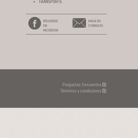
TRANSPORTE
SÍGUENOS
HAGA SU
EN
CONSULTA
FACEBOOK
Preguntas frecuentes
Términos y condiciones