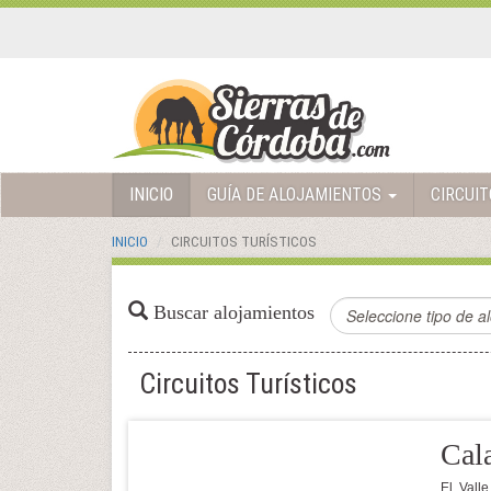
INICIO
GUÍA DE ALOJAMIENTOS
CIRCUI
INICIO
CIRCUITOS TURÍSTICOS
Buscar alojamientos
Circuitos Turísticos
Cal
El Vall