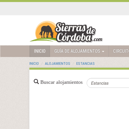
INICIO
GUÍA DE ALOJAMIENTOS
CIRCUI
INICIO
ALOJAMIENTOS
ESTANCIAS
Buscar alojamientos