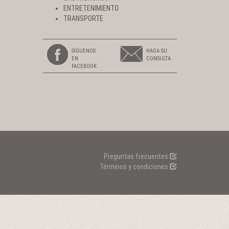
ENTRETENIMIENTO
TRANSPORTE
SÍGUENOS
HAGA SU
EN
CONSULTA
FACEBOOK
Preguntas frecuentes
Términos y condiciones