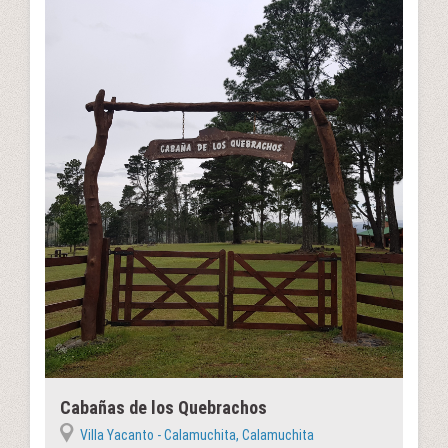
Cabañas de los Quebrachos
Villa Yacanto - Calamuchita, Calamuchita