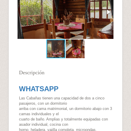
Descripción
WHATSAPP
Las Cabañas tienen una capacidad de dos a cinco
pasajeros, con un dormitorio
arriba con cama matrimonial, un dormitorio abajo con 3
camas individuales y el
cuarto de baño. Amplias y totalmente equipadas con
asador individual, cocina con
horno, heladera, vajilla completa, microondas,