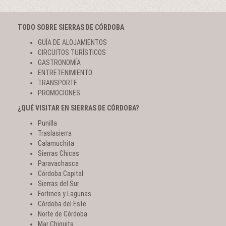
TODO SOBRE SIERRAS DE CÓRDOBA
GUÍA DE ALOJAMIENTOS
CIRCUITOS TURÍSTICOS
GASTRONOMÍA
ENTRETENIMIENTO
TRANSPORTE
PROMOCIONES
¿QUÉ VISITAR EN SIERRAS DE CÓRDOBA?
Punilla
Traslasierra
Calamuchita
Sierras Chicas
Paravachasca
Córdoba Capital
Sierras del Sur
Fortines y Lagunas
Córdoba del Este
Norte de Córdoba
Mar Chiquita