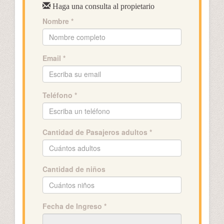
Haga una consulta al propietario
Nombre *
Email *
Teléfono *
Cantidad de Pasajeros adultos *
Cantidad de niños
Fecha de Ingreso *