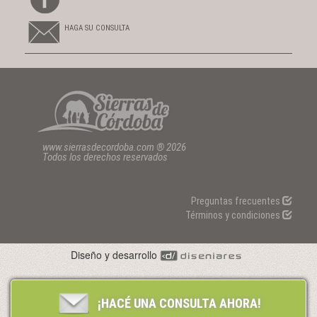
HAGA SU CONSULTA
www.sierrasdecordoba.com ® 2026
Todos los derechos reservados
Preguntas frecuentes
Términos y condiciones
Diseño y desarrollo
¡HACÉ UNA CONSULTA AHORA!