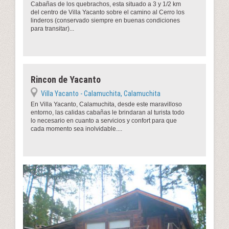
Cabañas de los quebrachos, esta situado a 3 y 1/2 km
del centro de Villa Yacanto sobre el camino al Cerro los
linderos (conservado siempre en buenas condiciones
para transitar)...
Rincon de Yacanto
Villa Yacanto - Calamuchita, Calamuchita
En Villa Yacanto, Calamuchita, desde este maravilloso
entorno, las calidas cabañas le brindaran al turista todo
lo necesario en cuanto a servicios y confort para que
cada momento sea inolvidable....