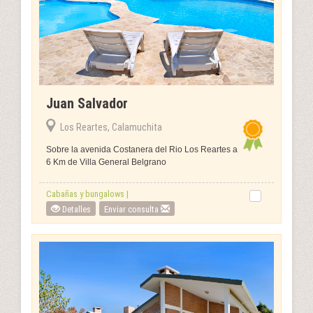
Juan Salvador
Los Reartes, Calamuchita
Sobre la avenida Costanera del Rio Los Reartes a
6 Km de Villa General Belgrano
Cabañas y bungalows |
Detalles
Enviar consulta