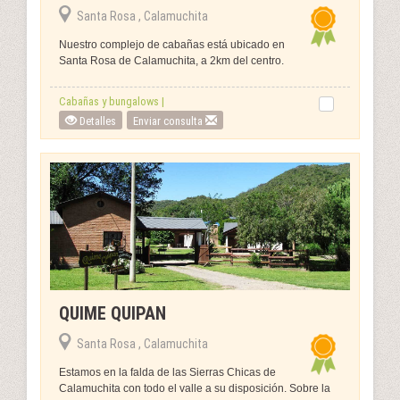
Santa Rosa , Calamuchita
Nuestro complejo de cabañas está ubicado en
Santa Rosa de Calamuchita, a 2km del centro.
Cabañas y bungalows |
Detalles
Enviar consulta
QUIME QUIPAN
Santa Rosa , Calamuchita
Estamos en la falda de las Sierras Chicas de
Calamuchita con todo el valle a su disposición. Sobre la