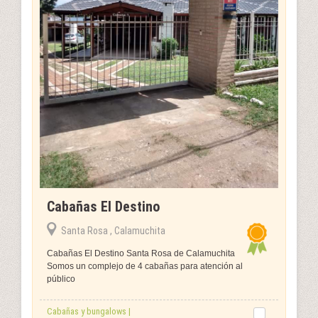
Cabañas El Destino
Santa Rosa , Calamuchita
Cabañas El Destino Santa Rosa de Calamuchita
Somos un complejo de 4 cabañas para atención al
público
Cabañas y bungalows |