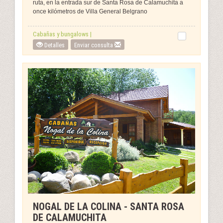
ruta, en la entrada sur de Santa Rosa de Calamuchita a
once kilómetros de Villa General Belgrano
Cabañas y bungalows |
Detalles
Enviar consulta
NOGAL DE LA COLINA - SANTA ROSA
DE CALAMUCHITA