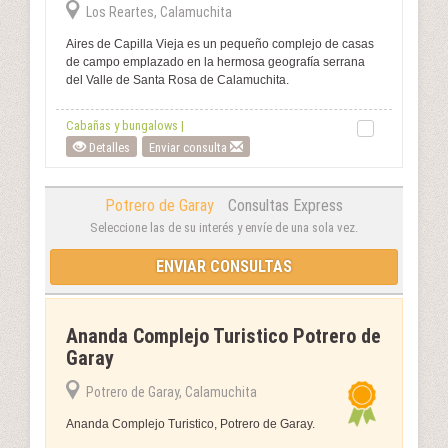
Los Reartes, Calamuchita
Aires de Capilla Vieja es un pequeño complejo de casas
de campo emplazado en la hermosa geografía serrana
del Valle de Santa Rosa de Calamuchita.
Cabañas y bungalows |
Detalles
Enviar consulta
Potrero de Garay
Consultas Express
Seleccione las de su interés y envíe de una sola vez.
ENVIAR CONSULTAS
Ananda Complejo Turistico Potrero de
Garay
Potrero de Garay, Calamuchita
Ananda Complejo Turistico, Potrero de Garay.