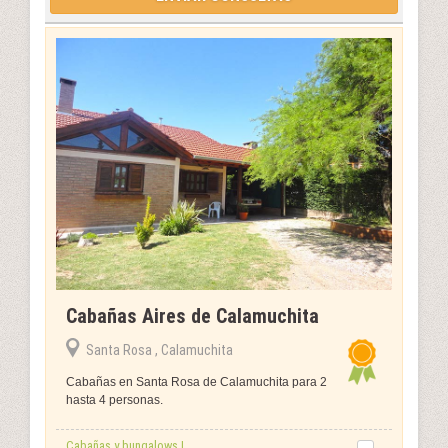
Cabañas Aires de Calamuchita
Santa Rosa , Calamuchita
Cabañas en Santa Rosa de Calamuchita para 2
hasta 4 personas.
Cabañas y bungalows |