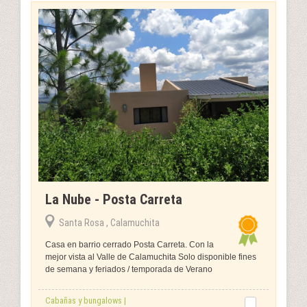
La Nube - Posta Carreta
Santa Rosa , Calamuchita
Casa en barrio cerrado Posta Carreta. Con la
mejor vista al Valle de Calamuchita Solo disponible fines
de semana y feriados / temporada de Verano
Cabañas y bungalows |