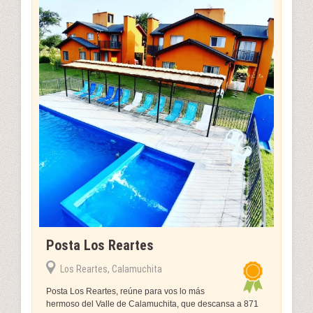
Posta Los Reartes
Los Reartes, Calamuchita
Posta Los Reartes, reúne para vos lo más
hermoso del Valle de Calamuchita, que descansa a 871