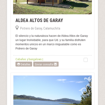
ALDEA ALTOS DE GARAY
Potrero de Garay, Calamuchita
El silencio y la naturaleza hacen de Aldea Altos de Garay
un lugar lnolvidable, para que Ud. y su familia disfruten
momentos unicos en un marco inigualable como es
Potrero de Garay
Cabañas y bungalows |
Detalles
Enviar consulta