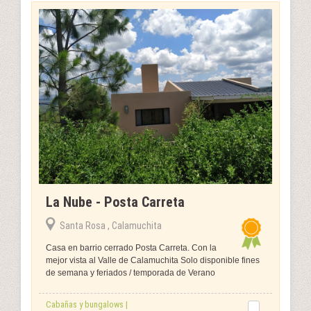
La Nube - Posta Carreta
Santa Rosa , Calamuchita
Casa en barrio cerrado Posta Carreta. Con la
mejor vista al Valle de Calamuchita Solo disponible fines
de semana y feriados / temporada de Verano
Cabañas y bungalows |