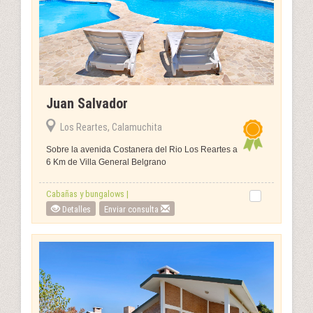
Juan Salvador
Los Reartes, Calamuchita
Sobre la avenida Costanera del Rio Los Reartes a
6 Km de Villa General Belgrano
Cabañas y bungalows |
Detalles
Enviar consulta