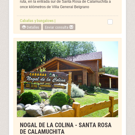
ruta, en la entrada sur de Santa Rosa de Calamuchita a
once kilómetros de Villa General Belgrano
Cabañas y bungalows |
Detalles
Enviar consulta
NOGAL DE LA COLINA - SANTA ROSA
DE CALAMUCHITA