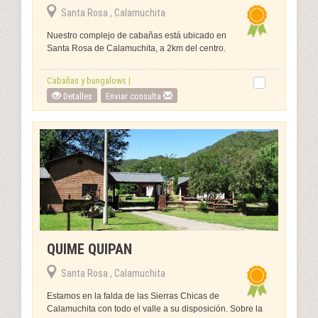
Santa Rosa , Calamuchita
Nuestro complejo de cabañas está ubicado en
Santa Rosa de Calamuchita, a 2km del centro.
Cabañas y bungalows |
Detalles
Enviar consulta
QUIME QUIPAN
Santa Rosa , Calamuchita
Estamos en la falda de las Sierras Chicas de
Calamuchita con todo el valle a su disposición. Sobre la