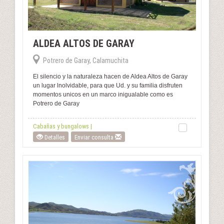
ALDEA ALTOS DE GARAY
Potrero de Garay, Calamuchita
El silencio y la naturaleza hacen de Aldea Altos de Garay
un lugar lnolvidable, para que Ud. y su familia disfruten
momentos unicos en un marco inigualable como es
Potrero de Garay
Cabañas y bungalows |
Detalles
Enviar consulta