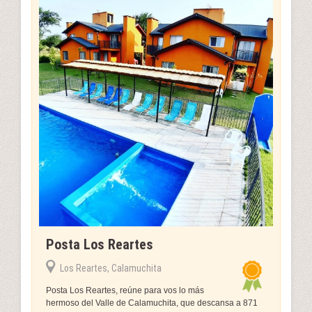
Posta Los Reartes
Los Reartes, Calamuchita
Posta Los Reartes, reúne para vos lo más
hermoso del Valle de Calamuchita, que descansa a 871