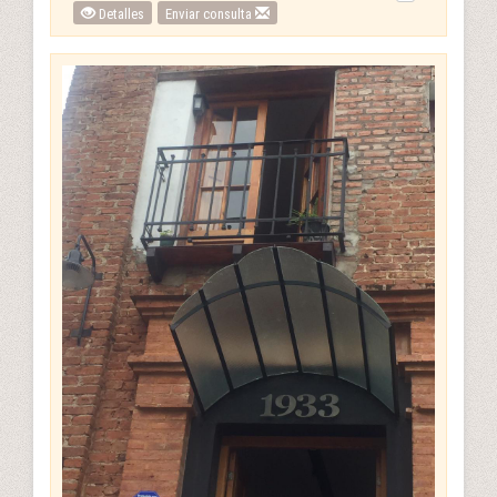
Detalles
Enviar consulta