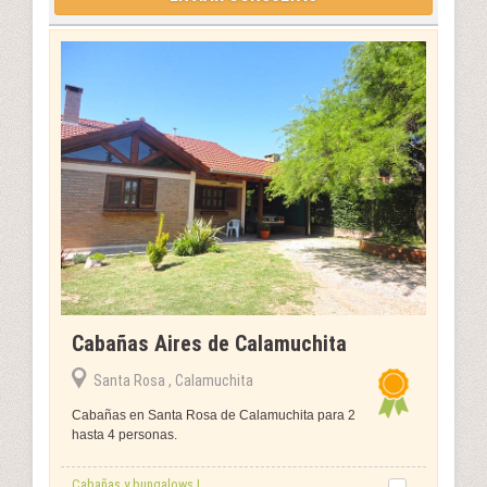
Cabañas Aires de Calamuchita
Santa Rosa , Calamuchita
Cabañas en Santa Rosa de Calamuchita para 2
hasta 4 personas.
Cabañas y bungalows |