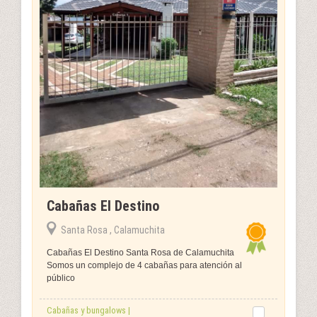
Cabañas El Destino
Santa Rosa , Calamuchita
Cabañas El Destino Santa Rosa de Calamuchita
Somos un complejo de 4 cabañas para atención al
público
Cabañas y bungalows |