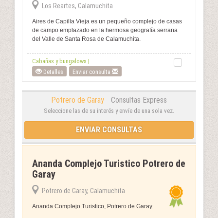
Los Reartes, Calamuchita
Aires de Capilla Vieja es un pequeño complejo de casas
de campo emplazado en la hermosa geografía serrana
del Valle de Santa Rosa de Calamuchita.
Cabañas y bungalows |
Detalles
Enviar consulta
Potrero de Garay
Consultas Express
Seleccione las de su interés y envíe de una sola vez.
ENVIAR CONSULTAS
Ananda Complejo Turistico Potrero de
Garay
Potrero de Garay, Calamuchita
Ananda Complejo Turistico, Potrero de Garay.