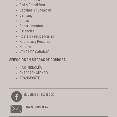
Bed & Breadkfast
Cabañas y bungalows
Camping
Casas
Departamentos
Estancias
Hostels y residenciales
Hosterías y Posadas
Hoteles
VENTA DE CABAÑAS
SERVICIOS EN SIERRAS DE CÓRDOBA
GASTRONOMÍA
ENTRETENIMIENTO
TRANSPORTE
SÍGUENOS EN FACEBOOK
HAGA SU CONSULTA