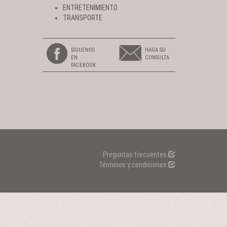
ENTRETENIMIENTO
TRANSPORTE
SÍGUENOS
HAGA SU
EN
CONSULTA
FACEBOOK
Preguntas frecuentes
Términos y condiciones