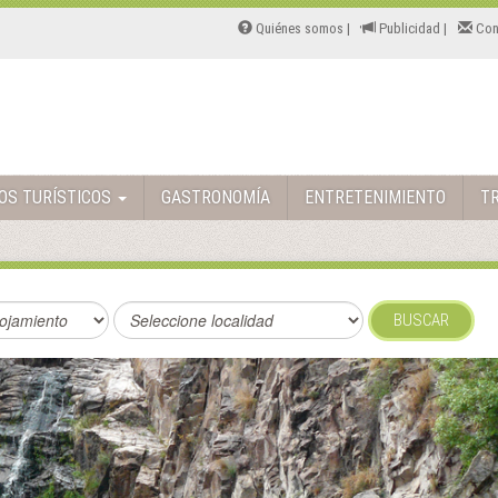
Quiénes somos |
Publicidad |
Con
TOS TURÍSTICOS
GASTRONOMÍA
ENTRETENIMIENTO
T
BUSCAR