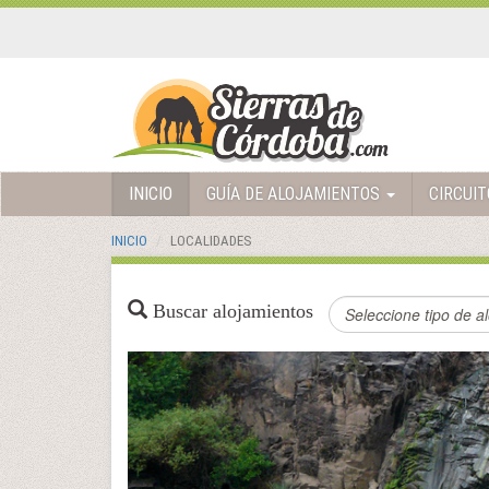
INICIO
GUÍA DE ALOJAMIENTOS
CIRCUI
INICIO
LOCALIDADES
Buscar alojamientos