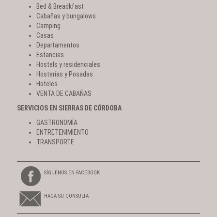
Bed & Breadkfast
Cabañas y bungalows
Camping
Casas
Departamentos
Estancias
Hostels y residenciales
Hosterías y Posadas
Hoteles
VENTA DE CABAÑAS
SERVICIOS EN SIERRAS DE CÓRDOBA
GASTRONOMÍA
ENTRETENIMIENTO
TRANSPORTE
SÍGUENOS EN FACEBOOK
HAGA SU CONSULTA