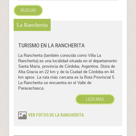
BUSCAR
La Rancherita
TURISMO EN LA RANCHERITA
La Rancherita (también conocida como Villa La
Rancherita) es una localidad situada en el departamento
Santa María, provincia de Córdoba, Argentina. Dista de
Alta Gracia en 22 km y de la Ciudad de Córdoba en 44
km aprox. La ruta más cercana es la Ruta Provincial 5.
La Rancherita se encuentra en el Valle de
Paravachasca.
LEER MÁS
VER FOTOS DE LA RANCHERITA