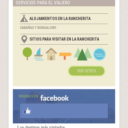
SERVICIOS PARA EL VIAJERO
ALOJAMIENTOS EN LA RANCHERITA
CABAÑAS Y BUNGALOWS
SITIOS PARA VISITAR EN LA RANCHERITA
VER SITIOS
SÍGUENOS EN
Los destinos más visitados