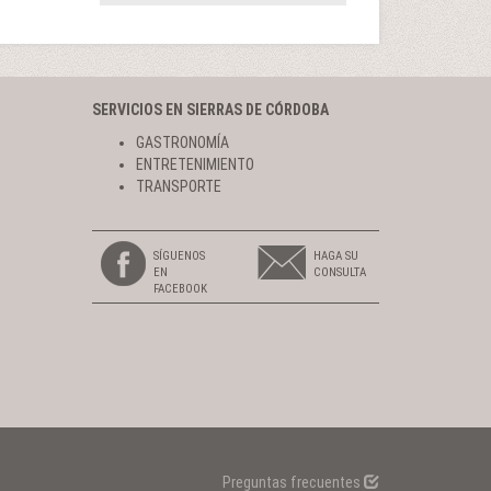
SERVICIOS EN SIERRAS DE CÓRDOBA
GASTRONOMÍA
ENTRETENIMIENTO
TRANSPORTE
SÍGUENOS
HAGA SU
EN
CONSULTA
FACEBOOK
Preguntas frecuentes